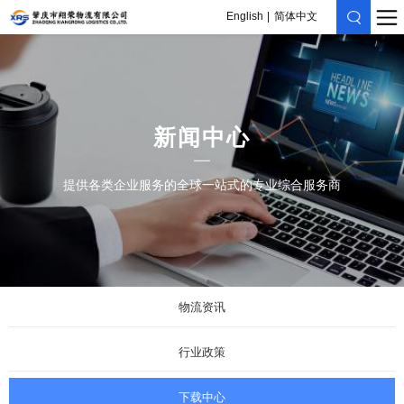
English
简体中文
新闻中心
提供各类企业服务的全球一站式的专业综合服务商
物流资讯
行业政策
下载中心