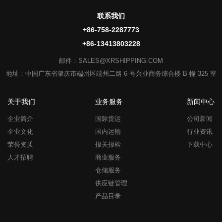
联系我们
+86-758-2287773
+86-13413803228
邮件：SALES@XRSHIPPING.COM
地址：中国广东省肇庆市端州区端州二路 6 号兴业商务综合楼 B 幢 325 室
关于我们
业务服务
新闻中心
企业简介
国际货运
公司新闻
企业文化
国内运输
行业资讯
荣誉资质
报关报检
下载中心
人才招聘
商业服务
仓储服务
供应链管理
产品目录