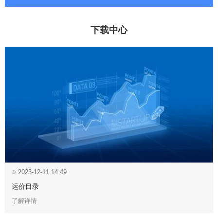
下载中心
2023-12-11 14:49
运价目录
了解详情